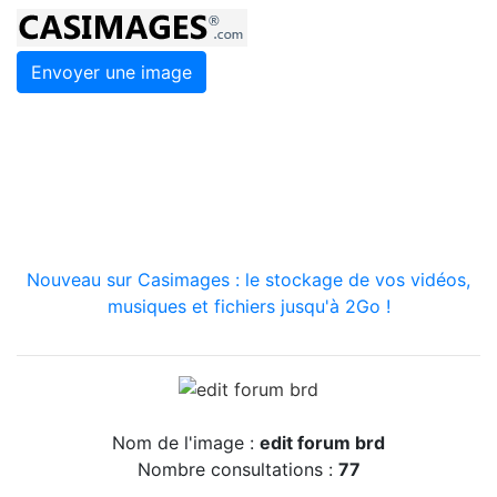
Envoyer une image
Nouveau sur Casimages : le stockage de vos vidéos,
musiques et fichiers jusqu'à 2Go !
Nom de l'image :
edit forum brd
Nombre consultations :
77