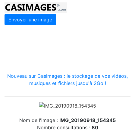
Envoyer une image
Nouveau sur Casimages : le stockage de vos vidéos,
musiques et fichiers jusqu'à 2Go !
Nom de l'image :
IMG_20190918_154345
Nombre consultations :
80