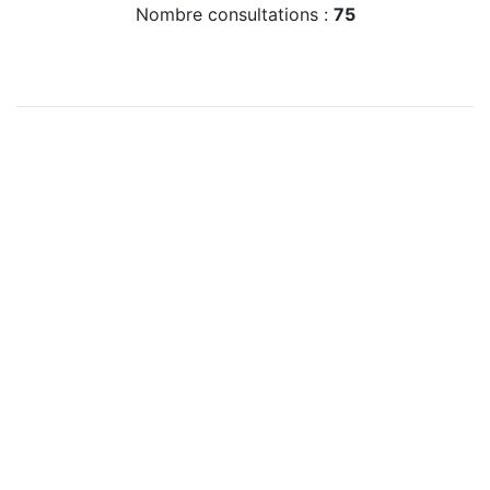
Nombre consultations :
75