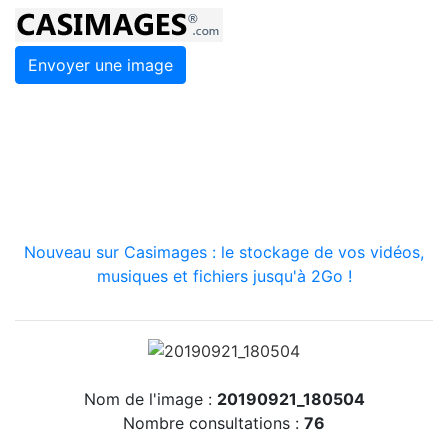
Envoyer une image
Nouveau sur Casimages : le stockage de vos vidéos,
musiques et fichiers jusqu'à 2Go !
Nom de l'image :
20190921_180504
Nombre consultations :
76