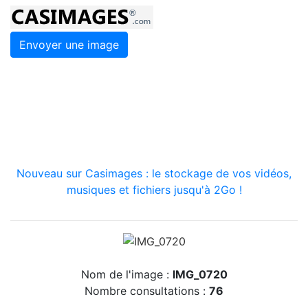
Envoyer une image
Nouveau sur Casimages : le stockage de vos vidéos,
musiques et fichiers jusqu'à 2Go !
Nom de l'image :
IMG_0720
Nombre consultations :
76