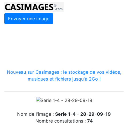
Envoyer une image
Nouveau sur Casimages : le stockage de vos vidéos,
musiques et fichiers jusqu'à 2Go !
Nom de l'image :
Serie 1-4 - 28-29-09-19
Nombre consultations :
74