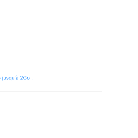
 jusqu'à 2Go !