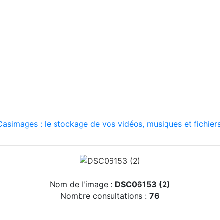
asimages : le stockage de vos vidéos, musiques et fichiers
Nom de l'image :
DSC06153 (2)
Nombre consultations :
76