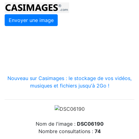
Envoyer une image
Nouveau sur Casimages : le stockage de vos vidéos,
musiques et fichiers jusqu'à 2Go !
Nom de l'image :
DSC06190
Nombre consultations :
74