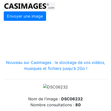
Envoyer une image
Nouveau sur Casimages : le stockage de vos vidéos,
musiques et fichiers jusqu'à 2Go !
Nom de l'image :
DSC06232
Nombre consultations :
80