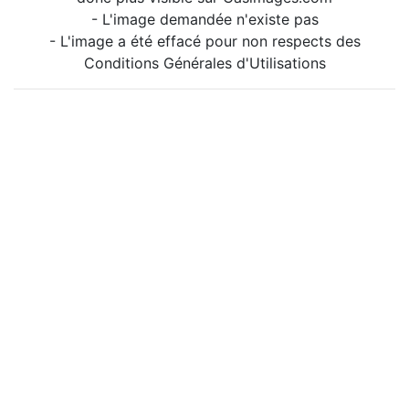
- L'image demandée n'existe pas
- L'image a été effacé pour non respects des
Conditions Générales d'Utilisations