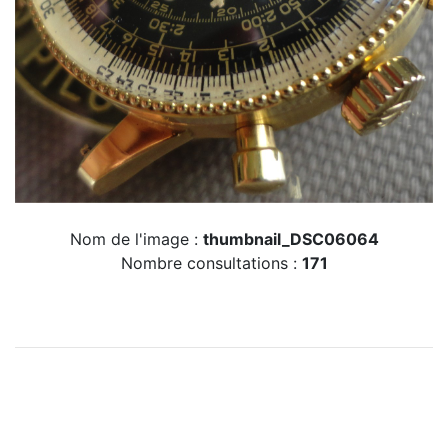
Nom de l'image :
thumbnail_DSC06064
Nombre consultations :
171