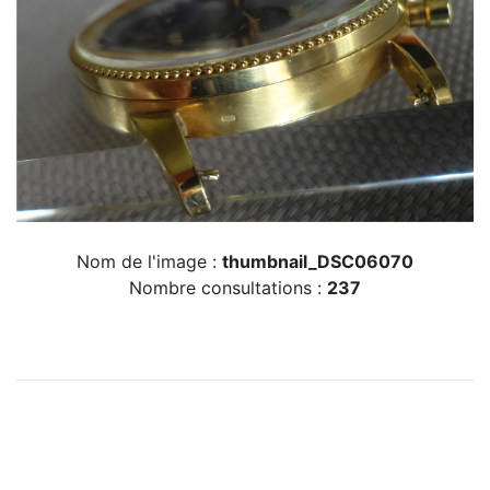
Nom de l'image :
thumbnail_DSC06070
Nombre consultations :
237