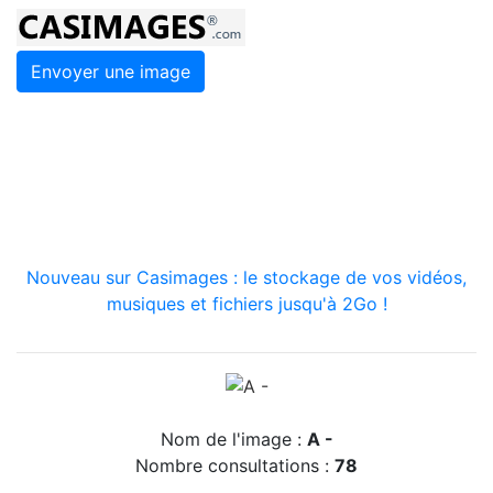
Envoyer une image
Nouveau sur Casimages : le stockage de vos vidéos,
musiques et fichiers jusqu'à 2Go !
Nom de l'image :
A -
Nombre consultations :
78