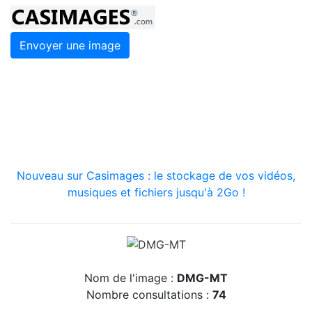
Envoyer une image
Nouveau sur Casimages : le stockage de vos vidéos,
musiques et fichiers jusqu'à 2Go !
Nom de l'image :
DMG-MT
Nombre consultations :
74