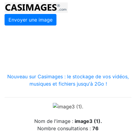
Envoyer une image
Nouveau sur Casimages : le stockage de vos vidéos,
musiques et fichiers jusqu'à 2Go !
Nom de l'image :
image3 (1).
Nombre consultations :
76