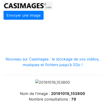
Envoyer une image
Nouveau sur Casimages : le stockage de vos vidéos,
musiques et fichiers jusqu'à 2Go !
Nom de l'image :
20191019_153800
Nombre consultations :
79