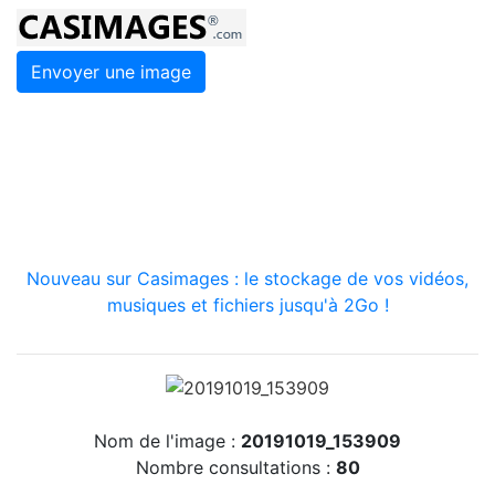
Envoyer une image
Nouveau sur Casimages : le stockage de vos vidéos,
musiques et fichiers jusqu'à 2Go !
Nom de l'image :
20191019_153909
Nombre consultations :
80