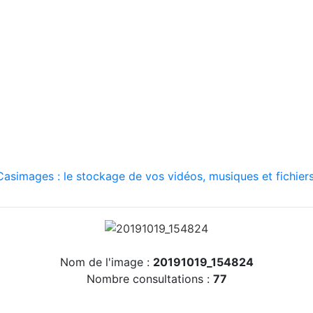
asimages : le stockage de vos vidéos, musiques et fichiers
Nom de l'image :
20191019_154824
Nombre consultations :
77