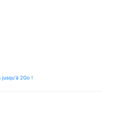
 jusqu'à 2Go !