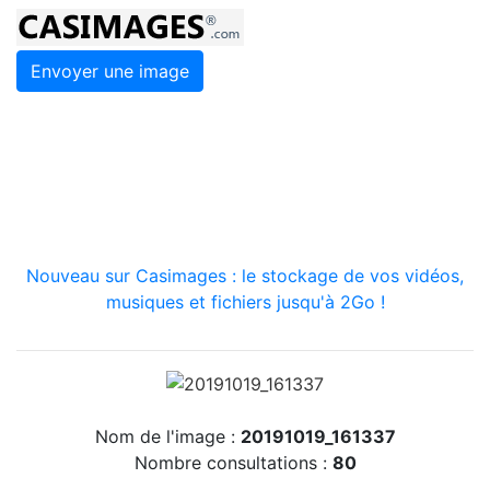
Envoyer une image
Nouveau sur Casimages : le stockage de vos vidéos,
musiques et fichiers jusqu'à 2Go !
Nom de l'image :
20191019_161337
Nombre consultations :
80