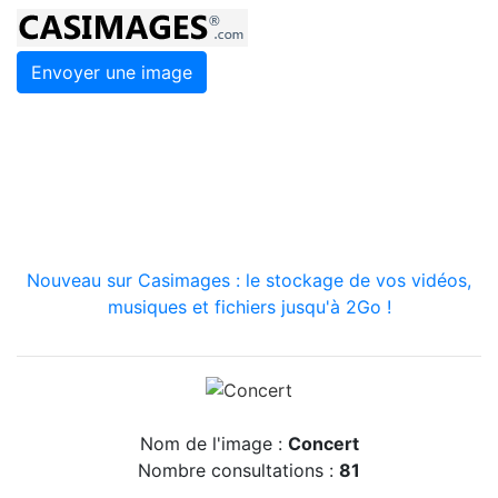
Envoyer une image
Nouveau sur Casimages : le stockage de vos vidéos,
musiques et fichiers jusqu'à 2Go !
Nom de l'image :
Concert
Nombre consultations :
81