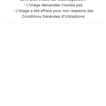
- L'image demandée n'existe pas
- L'image a été effacé pour non respects des
Conditions Générales d'Utilisations