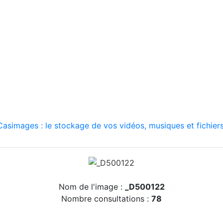
asimages : le stockage de vos vidéos, musiques et fichiers
Nom de l'image :
_D500122
Nombre consultations :
78