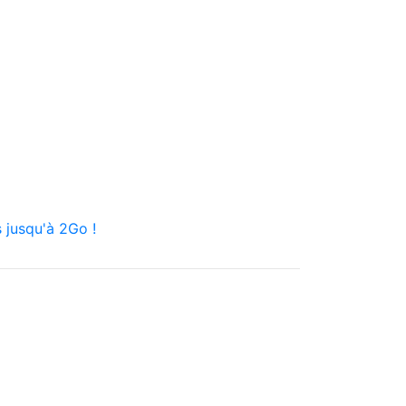
 jusqu'à 2Go !