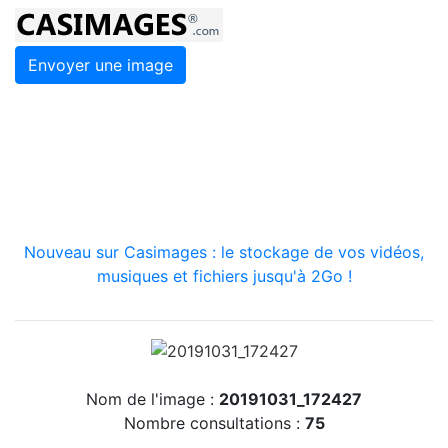
Envoyer une image
Nouveau sur Casimages : le stockage de vos vidéos,
musiques et fichiers jusqu'à 2Go !
Nom de l'image :
20191031_172427
Nombre consultations :
75