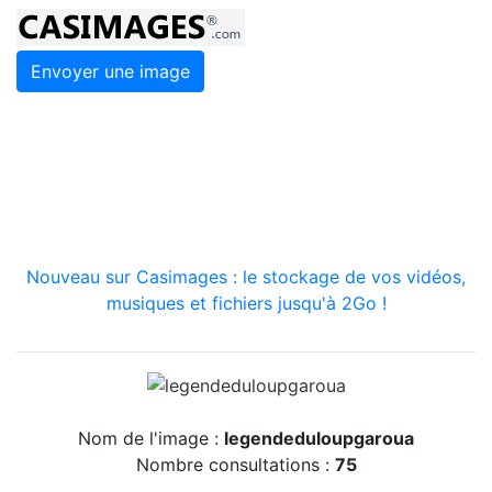
Envoyer une image
Nouveau sur Casimages : le stockage de vos vidéos,
musiques et fichiers jusqu'à 2Go !
Nom de l'image :
legendeduloupgaroua
Nombre consultations :
75