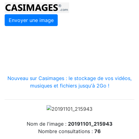
Envoyer une image
Nouveau sur Casimages : le stockage de vos vidéos,
musiques et fichiers jusqu'à 2Go !
Nom de l'image :
20191101_215943
Nombre consultations :
76