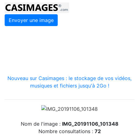
Envoyer une image
Nouveau sur Casimages : le stockage de vos vidéos,
musiques et fichiers jusqu'à 2Go !
Nom de l'image :
IMG_20191106_101348
Nombre consultations :
72