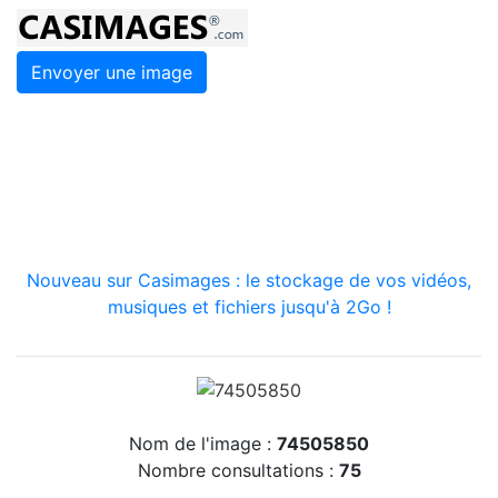
Envoyer une image
Nouveau sur Casimages : le stockage de vos vidéos,
musiques et fichiers jusqu'à 2Go !
Nom de l'image :
74505850
Nombre consultations :
75