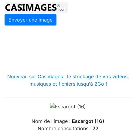
Envoyer une image
Nouveau sur Casimages : le stockage de vos vidéos,
musiques et fichiers jusqu'à 2Go !
Nom de l'image :
Escargot (16)
Nombre consultations :
77