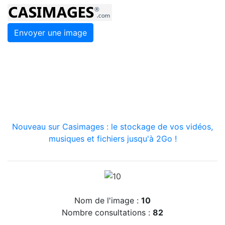
Envoyer une image
Nouveau sur Casimages : le stockage de vos vidéos,
musiques et fichiers jusqu'à 2Go !
Nom de l'image :
10
Nombre consultations :
82