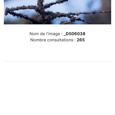
Nom de l'image :
_D506038
Nombre consultations :
265