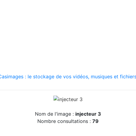
asimages : le stockage de vos vidéos, musiques et fichiers
Nom de l'image :
injecteur 3
Nombre consultations :
79