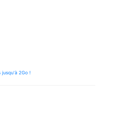
 jusqu'à 2Go !