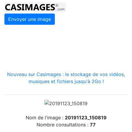
Envoyer une image
Nouveau sur Casimages : le stockage de vos vidéos,
musiques et fichiers jusqu'à 2Go !
Nom de l'image :
20191123_150819
Nombre consultations :
77