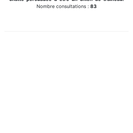
Nombre consultations :
83