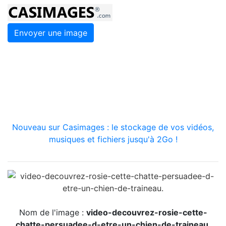
Envoyer une image
Nouveau sur Casimages : le stockage de vos vidéos,
musiques et fichiers jusqu'à 2Go !
Nom de l'image :
video-decouvrez-rosie-cette-
chatte-persuadee-d-etre-un-chien-de-traineau.