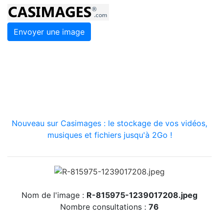
Envoyer une image
Nouveau sur Casimages : le stockage de vos vidéos,
musiques et fichiers jusqu'à 2Go !
Nom de l'image :
R-815975-1239017208.jpeg
Nombre consultations :
76