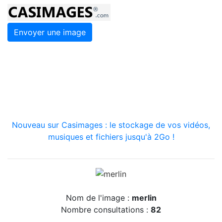
Envoyer une image
Nouveau sur Casimages : le stockage de vos vidéos,
musiques et fichiers jusqu'à 2Go !
Nom de l'image :
merlin
Nombre consultations :
82