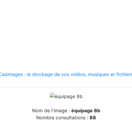
asimages : le stockage de vos vidéos, musiques et fichiers
Nom de l'image :
équipage 8b
Nombre consultations :
88