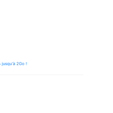
 jusqu'à 2Go !