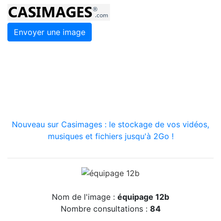
Envoyer une image
Nouveau sur Casimages : le stockage de vos vidéos,
musiques et fichiers jusqu'à 2Go !
Nom de l'image :
équipage 12b
Nombre consultations :
84