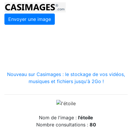
Envoyer une image
Nouveau sur Casimages : le stockage de vos vidéos,
musiques et fichiers jusqu'à 2Go !
Nom de l'image :
l'étoile
Nombre consultations :
80