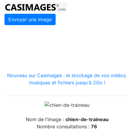
Envoyer une image
Nouveau sur Casimages : le stockage de vos vidéos,
musiques et fichiers jusqu'à 2Go !
Nom de l'image :
chien-de-traineau
Nombre consultations :
76