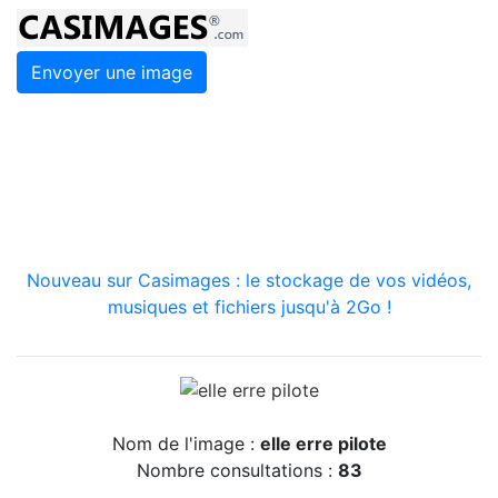
Envoyer une image
Nouveau sur Casimages : le stockage de vos vidéos,
musiques et fichiers jusqu'à 2Go !
Nom de l'image :
elle erre pilote
Nombre consultations :
83