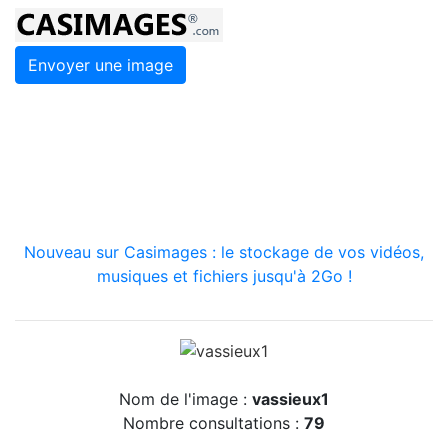
Envoyer une image
Nouveau sur Casimages : le stockage de vos vidéos,
musiques et fichiers jusqu'à 2Go !
Nom de l'image :
vassieux1
Nombre consultations :
79