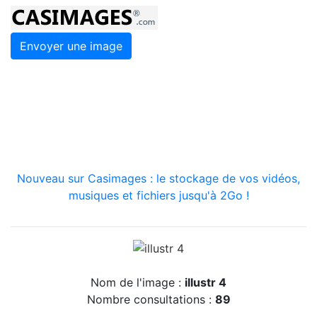
Envoyer une image
Nouveau sur Casimages : le stockage de vos vidéos,
musiques et fichiers jusqu'à 2Go !
Nom de l'image :
illustr 4
Nombre consultations :
89