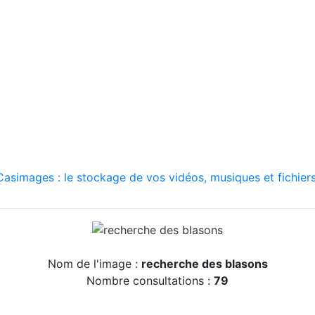
asimages : le stockage de vos vidéos, musiques et fichiers
Nom de l'image :
recherche des blasons
Nombre consultations :
79