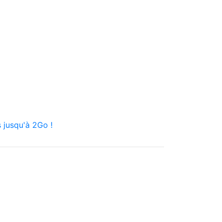
 jusqu'à 2Go !