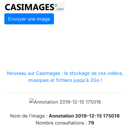
Envoyer une image
Nouveau sur Casimages : le stockage de vos vidéos,
musiques et fichiers jusqu'à 2Go !
Nom de l'image :
Annotation 2019-12-15 175016
Nombre consultations :
79