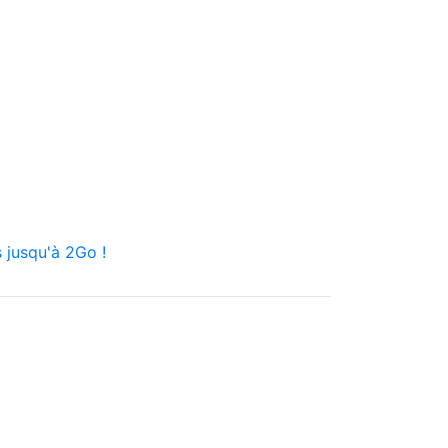
 jusqu'à 2Go !