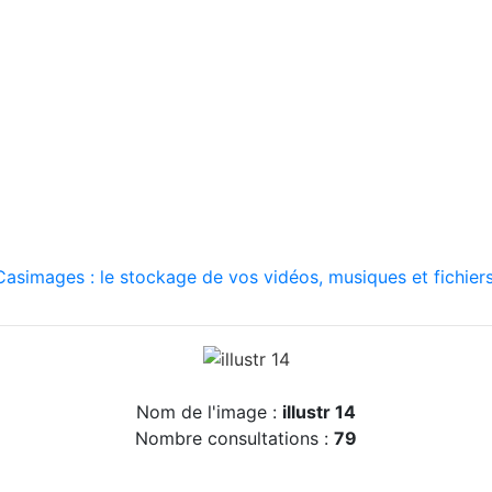
asimages : le stockage de vos vidéos, musiques et fichiers
Nom de l'image :
illustr 14
Nombre consultations :
79