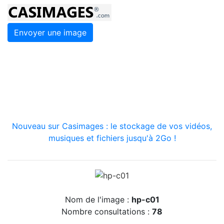
Envoyer une image
Nouveau sur Casimages : le stockage de vos vidéos,
musiques et fichiers jusqu'à 2Go !
Nom de l'image :
hp-c01
Nombre consultations :
78