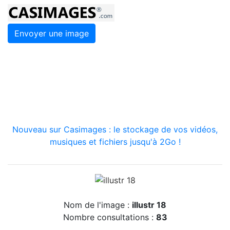
Envoyer une image
Nouveau sur Casimages : le stockage de vos vidéos,
musiques et fichiers jusqu'à 2Go !
Nom de l'image :
illustr 18
Nombre consultations :
83