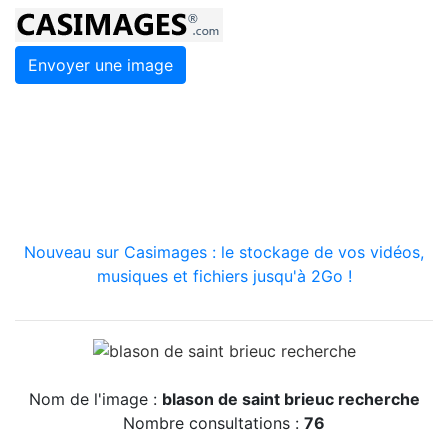
Envoyer une image
Nouveau sur Casimages : le stockage de vos vidéos,
musiques et fichiers jusqu'à 2Go !
Nom de l'image :
blason de saint brieuc recherche
Nombre consultations :
76