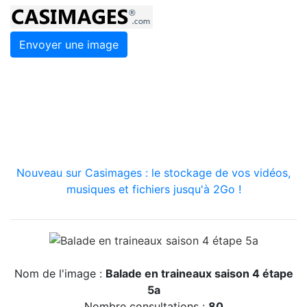
Envoyer une image
Nouveau sur Casimages : le stockage de vos vidéos,
musiques et fichiers jusqu'à 2Go !
Nom de l'image :
Balade en traineaux saison 4 étape
5a
Nombre consultations :
80