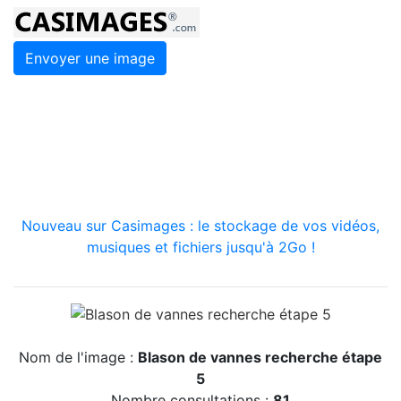
Envoyer une image
Nouveau sur Casimages : le stockage de vos vidéos,
musiques et fichiers jusqu'à 2Go !
Nom de l'image :
Blason de vannes recherche étape
5
Nombre consultations :
81